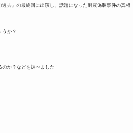
ポンの過去』の最終回に出演し、話題になった耐震偽装事件の真相
ょうか？
るのか？などを調べました！