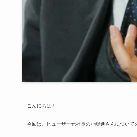
こんにちは！
今回は、ヒューザー元社長の小嶋進さんについて