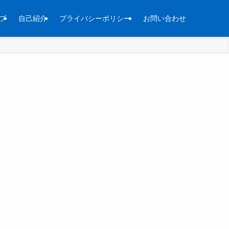
プ
自己紹介
プライバシーポリシー
お問い合わせ