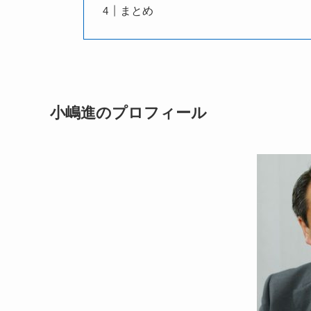
まとめ
小嶋進のプロフィール