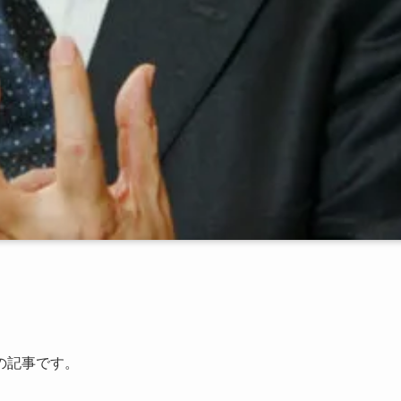
の記事です。