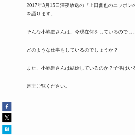
2017年3月15日深夜放送の『上田晋也のニッ
を語ります。
そんな小嶋進さんは、今現在何をしているのでし
どのような仕事をしているのでしょうか？
また、小嶋進さんは結婚しているのか？子供はい
是非ご覧ください。